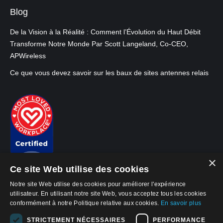
Blog
De la Vision à la Réalité : Comment l’Évolution du Haut Débit
Transforme Notre Monde Par Scott Langeland, Co-CEO,
APWireless
Ce que vous devez savoir sur les baux de sites antennes relais
×
Ce site Web utilise des cookies
Notre site Web utilise des cookies pour améliorer l'expérience
utilisateur. En utilisant notre site Web, vous acceptez tous les cookies
conformément à notre Politique relative aux cookies.
En savoir plus
© 2026, APWireless Belgium SPRL
Politique de confidentialité
STRICTEMENT NÉCESSAIRES
PERFORMANCE