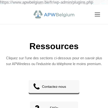
https://www.apwbelgium.be/fr/wp-admin/plugins.php
Ressources
Cliquez sur l’une des sections ci-dessous pour en savoir plus
sur APWireless ou l’industrie du téléphone le moins premium.
Contactez-nous
FAQs