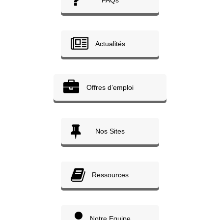
Actualités
Offres d’emploi
Nos Sites
Ressources
Notre Equipe