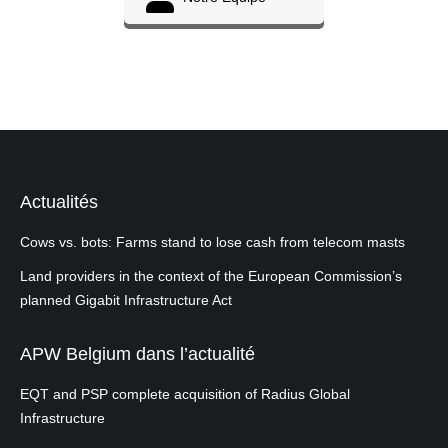
Actualités
Cows vs. bots: Farms stand to lose cash from telecom masts
Land providers in the context of the European Commission’s
planned Gigabit Infrastructure Act
APW Belgium dans l’actualité
EQT and PSP complete acquisition of Radius Global
Infrastructure