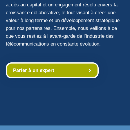
accès au capital et un engagement résolu envers la
croissance collaborative, le tout visant à créer une
valeur à long terme et un développement stratégique
pour nos partenaires. Ensemble, nous veillons à ce
que vous restiez à l’avant-garde de l’industrie des
télécommunications en constante évolution.
Parler à un expert