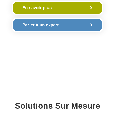
En savoir plus
Parler à un expert
Solutions Sur Mesure