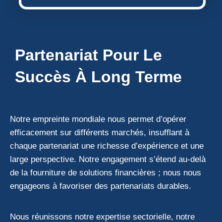
Partenariat Pour Le
Succès À Long Terme
Notre empreinte mondiale nous permet d’opérer
efficacement sur différents marchés, insufflant à
chaque partenariat une richesse d’expérience et une
large perspective. Notre engagement s’étend au-delà
de la fourniture de solutions financières ; nous nous
engageons à favoriser des partenariats durables.
Nous réunissons notre expertise sectorielle, notre