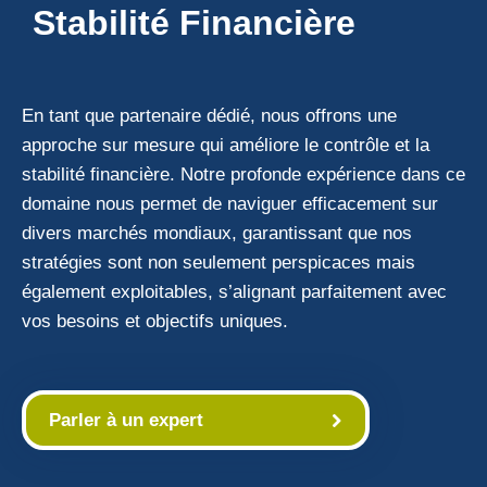
Stabilité Financière
En tant que partenaire dédié, nous offrons une
approche sur mesure qui améliore le contrôle et la
stabilité financière. Notre profonde expérience dans ce
domaine nous permet de naviguer efficacement sur
divers marchés mondiaux, garantissant que nos
stratégies sont non seulement perspicaces mais
également exploitables, s’alignant parfaitement avec
vos besoins et objectifs uniques.
Parler à un expert