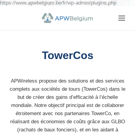
https://www.apwbelgium.be/fr/wp-admin/plugins.php
TowerCos
APWireless propose des solutions et des services
complets aux sociétés de tours (TowerCos) dans le
but de créer des gains d’efficacité à l’échelle
mondiale. Notre objectif principal est de collaborer
étroitement avec nos partenaires TowerCo, en
réalisant des économies de coûts grâce aux GLBO
(rachats de baux fonciers), et en les aidant à