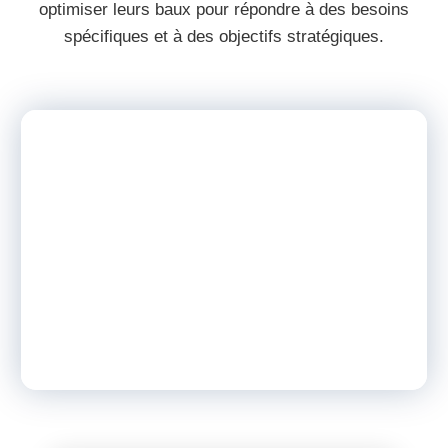
optimiser leurs baux pour répondre à des besoins
spécifiques et à des objectifs stratégiques.