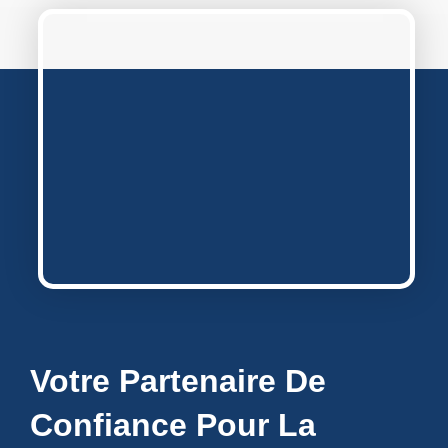
Votre Partenaire De
Confiance Pour La