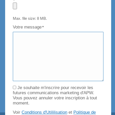
Max. file size: 8 MB.
Votre message
*
Consent
Je souhaite m'inscrire pour recevoir les
futures communications marketing d'APW.
Vous pouvez annuler votre inscription à tout
moment.
Voir
Conditions d'Utililisation
et
Politique de