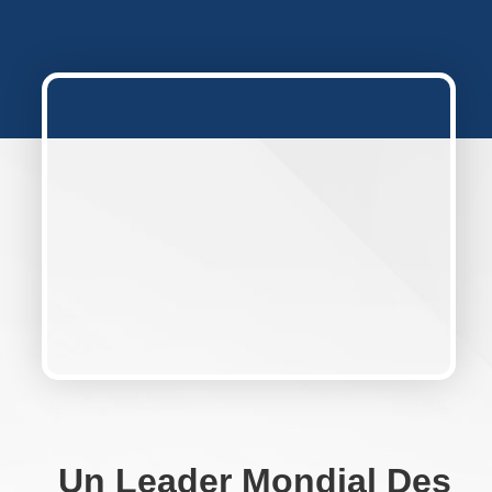
Un Leader Mondial Des