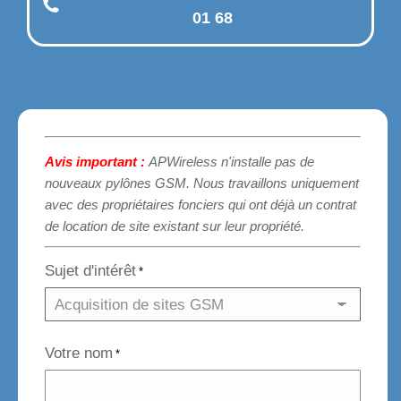
01 68
Avis important :
APWireless n'installe pas de
nouveaux pylônes GSM. Nous travaillons uniquement
avec des propriétaires fonciers qui ont déjà un contrat
de location de site existant sur leur propriété.
Sujet d'intérêt
*
Votre nom
*