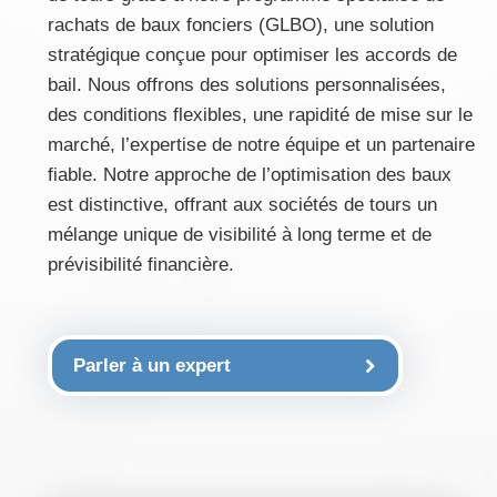
rachats de baux fonciers (GLBO), une solution
stratégique conçue pour optimiser les accords de
bail. Nous offrons des solutions personnalisées,
des conditions flexibles, une rapidité de mise sur le
marché, l’expertise de notre équipe et un partenaire
fiable. Notre approche de l’optimisation des baux
est distinctive, offrant aux sociétés de tours un
mélange unique de visibilité à long terme et de
prévisibilité financière.
Parler à un expert