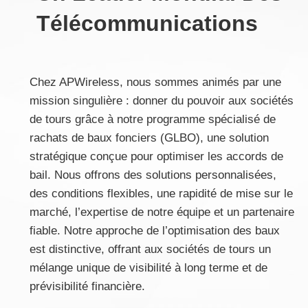
Télécommunications
Chez APWireless, nous sommes animés par une
mission singulière : donner du pouvoir aux sociétés
de tours grâce à notre programme spécialisé de
rachats de baux fonciers (GLBO), une solution
stratégique conçue pour optimiser les accords de
bail. Nous offrons des solutions personnalisées,
des conditions flexibles, une rapidité de mise sur le
marché, l’expertise de notre équipe et un partenaire
fiable. Notre approche de l’optimisation des baux
est distinctive, offrant aux sociétés de tours un
mélange unique de visibilité à long terme et de
prévisibilité financière.