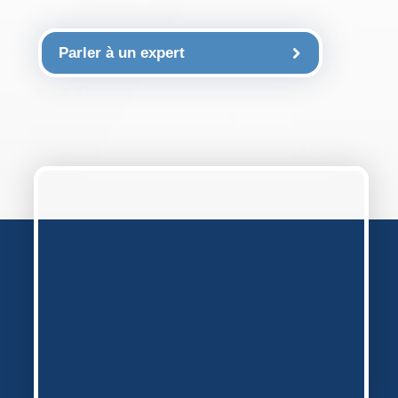
Parler à un expert