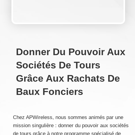
Donner Du Pouvoir Aux
Sociétés De Tours
Grâce Aux Rachats De
Baux Fonciers
Chez APWireless, nous sommes animés par une
mission singulière : donner du pouvoir aux sociétés
de tours grâce à notre programme spécialisé de