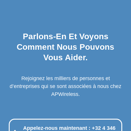
Parlons-En Et Voyons
Comment Nous Pouvons
Vous Aider.
Rejoignez les milliers de personnes et
d’entreprises qui se sont associées à nous chez
APWireless.
Appelez-nous maintenant : +32 4 346