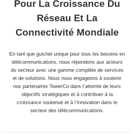
Pour La Croissance Du
Réseau Et La
Connectivité Mondiale
En tant que guichet unique pour tous les besoins en
télécommunications, nous répondons aux acteurs
du secteur avec une gamme complète de services
et de solutions. Nous nous engageons à soutenir
nos partenaires TowerCo dans l’atteinte de leurs
objectifs stratégiques et à contribuer à la
croissance soutenue et à l’innovation dans le
secteur des télécommunications.