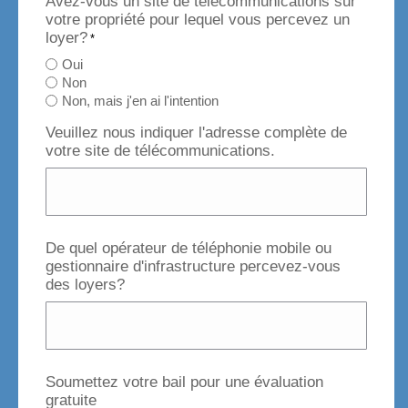
Avez-vous un site de télécommunications sur
votre propriété pour lequel vous percevez un
loyer?
*
Oui
Non
Non, mais j'en ai l'intention
Veuillez nous indiquer l'adresse complète de
votre site de télécommunications.
De quel opérateur de téléphonie mobile ou
gestionnaire d'infrastructure percevez-vous
des loyers?
Soumettez votre bail pour une évaluation
gratuite