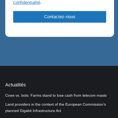
confidentialité
.
Actualités
Cows vs. bots: Farms stand to lose cash from telecom masts
Land providers in the context of the European Commission’s
planned Gigabit Infrastructure Act