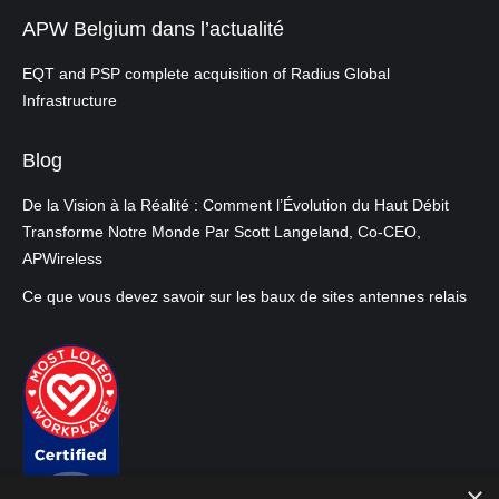
APW Belgium dans l’actualité
EQT and PSP complete acquisition of Radius Global
Infrastructure
Blog
De la Vision à la Réalité : Comment l’Évolution du Haut Débit
Transforme Notre Monde Par Scott Langeland, Co-CEO,
APWireless
Ce que vous devez savoir sur les baux de sites antennes relais
×