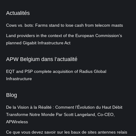
Actualités
Cows vs. bots: Farms stand to lose cash from telecom masts
Land providers in the context of the European Commission’s
planned Gigabit Infrastructure Act
APW Belgium dans l’actualité
EQT and PSP complete acquisition of Radius Global
Infrastructure
Blog
De la Vision à la Réalité : Comment l’Évolution du Haut Débit
Transforme Notre Monde Par Scott Langeland, Co-CEO,
APWireless
Ce que vous devez savoir sur les baux de sites antennes relais