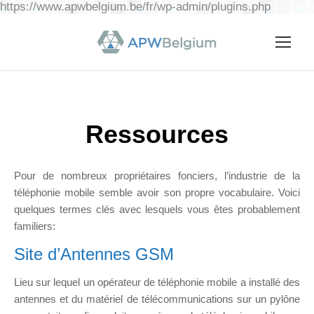
https://www.apwbelgium.be/fr/wp-admin/plugins.php
Ressources
Pour de nombreux propriétaires fonciers, l’industrie de la
téléphonie mobile semble avoir son propre vocabulaire. Voici
quelques termes clés avec lesquels vous êtes probablement
familiers:
Site d’Antennes GSM
Lieu sur lequel un opérateur de téléphonie mobile a installé des
antennes et du matériel de télécommunications sur un pylône