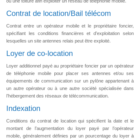
ou une toiture afin exploiter un réseau de téléphonie mobile.
Contrat de location/Bail télécom
Contrat entre un opérateur mobile et le propriétaire foncier,
spécifiant les conditions financières et d’exploitation selon
lesquelles un site antennes relais peut être exploité.
Loyer de co-location
Loyer additionnel payé au propriétaire foncier par un opérateur
de téléphonie mobile pour placer ses antennes et/ou ses
équipements de communication sur un pylône appartenant à
un autre opérateur ou à une autre société spécialisée dans
l’hébergement des réseaux de télécommunication.
Indexation
Conditions du contrat de location qui spécifient la date et le
montant de l’augmentation du loyer payé par l’opérateur
mobile, généralement définies par un pourcentage du loyer à