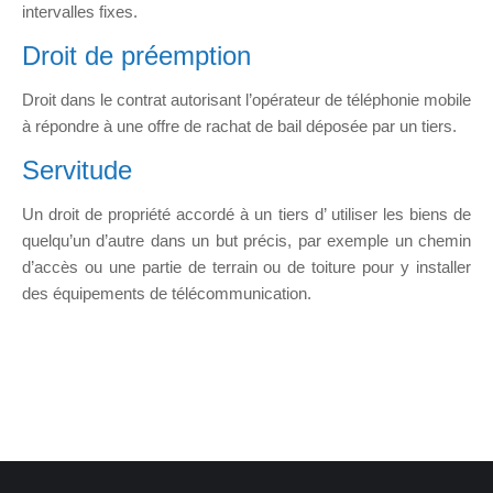
intervalles fixes.
Droit de préemption
Droit dans le contrat autorisant l’opérateur de téléphonie mobile
à répondre à une offre de rachat de bail déposée par un tiers.
Servitude
Un droit de propriété accordé à un tiers d’ utiliser les biens de
quelqu’un d’autre dans un but précis, par exemple un chemin
d’accès ou une partie de terrain ou de toiture pour y installer
des équipements de télécommunication.