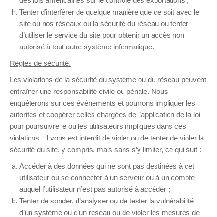
des lois américaines sur le contrôle des exportations ;
Tenter d’interférer de quelque manière que ce soit avec le
site ou nos réseaux ou la sécurité du réseau ou tenter
d’utiliser le service du site pour obtenir un accès non
autorisé à tout autre système informatique.
Règles de sécurité.
Les violations de la sécurité du système ou du réseau peuvent
entraîner une responsabilité civile ou pénale. Nous
enquêterons sur ces événements et pourrons impliquer les
autorités et coopérer celles chargées de l’application de la loi
pour poursuivre le ou les utilisateurs impliqués dans ces
violations. Il vous est interdit de violer ou de tenter de violer la
sécurité du site, y compris, mais sans s’y limiter, ce qui suit :
Accéder à des données qui ne sont pas destinées à cet
utilisateur ou se connecter à un serveur ou à un compte
auquel l’utilisateur n’est pas autorisé à accéder ;
Tenter de sonder, d’analyser ou de tester la vulnérabilité
d’un système ou d’un réseau ou de violer les mesures de