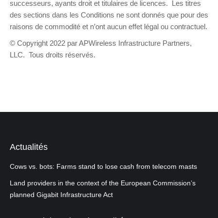
successeurs, ayants droit et titulaires de licences. Les titres
des sections dans les Conditions ne sont donnés que pour des
raisons de commodité et n’ont aucun effet légal ou contractuel.
© Copyright 2022 par APWireless Infrastructure Partners,
LLC. Tous droits réservés.
Actualités
Cows vs. bots: Farms stand to lose cash from telecom masts
Land providers in the context of the European Commission’s
planned Gigabit Infrastructure Act