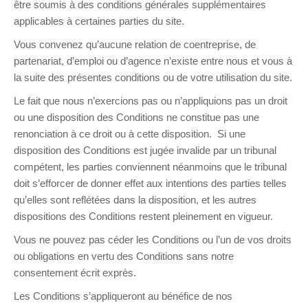
être soumis à des conditions générales supplémentaires
applicables à certaines parties du site.
Vous convenez qu’aucune relation de coentreprise, de
partenariat, d’emploi ou d’agence n’existe entre nous et vous à
la suite des présentes conditions ou de votre utilisation du site.
Le fait que nous n’exercions pas ou n’appliquions pas un droit
ou une disposition des Conditions ne constitue pas une
renonciation à ce droit ou à cette disposition. Si une
disposition des Conditions est jugée invalide par un tribunal
compétent, les parties conviennent néanmoins que le tribunal
doit s’efforcer de donner effet aux intentions des parties telles
qu’elles sont reflétées dans la disposition, et les autres
dispositions des Conditions restent pleinement en vigueur.
Vous ne pouvez pas céder les Conditions ou l’un de vos droits
ou obligations en vertu des Conditions sans notre
consentement écrit exprès.
Les Conditions s’appliqueront au bénéfice de nos