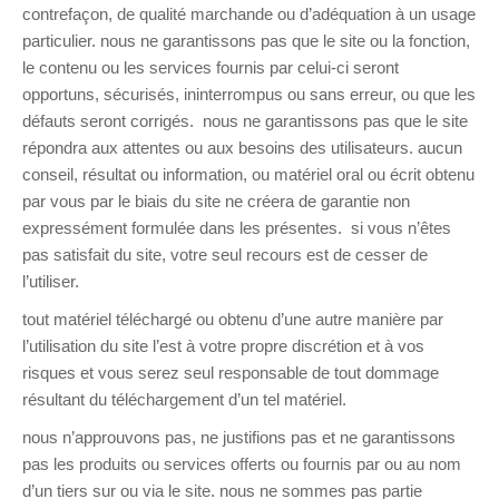
contrefaçon, de qualité marchande ou d’adéquation à un usage
particulier. nous ne garantissons pas que le site ou la fonction,
le contenu ou les services fournis par celui-ci seront
opportuns, sécurisés, ininterrompus ou sans erreur, ou que les
défauts seront corrigés. nous ne garantissons pas que le site
répondra aux attentes ou aux besoins des utilisateurs. aucun
conseil, résultat ou information, ou matériel oral ou écrit obtenu
par vous par le biais du site ne créera de garantie non
expressément formulée dans les présentes. si vous n’êtes
pas satisfait du site, votre seul recours est de cesser de
l’utiliser.
tout matériel téléchargé ou obtenu d’une autre manière par
l’utilisation du site l’est à votre propre discrétion et à vos
risques et vous serez seul responsable de tout dommage
résultant du téléchargement d’un tel matériel.
nous n’approuvons pas, ne justifions pas et ne garantissons
pas les produits ou services offerts ou fournis par ou au nom
d’un tiers sur ou via le site. nous ne sommes pas partie