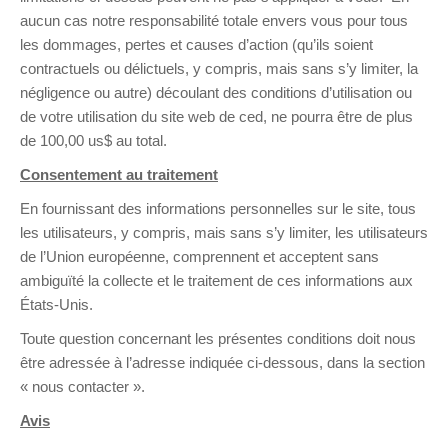
aucun cas notre responsabilité totale envers vous pour tous
les dommages, pertes et causes d’action (qu’ils soient
contractuels ou délictuels, y compris, mais sans s’y limiter, la
négligence ou autre) découlant des conditions d’utilisation ou
de votre utilisation du site web de ced, ne pourra être de plus
de 100,00 us$ au total.
Consentement au traitement
En fournissant des informations personnelles sur le site, tous
les utilisateurs, y compris, mais sans s’y limiter, les utilisateurs
de l’Union européenne, comprennent et acceptent sans
ambiguïté la collecte et le traitement de ces informations aux
États-Unis.
Toute question concernant les présentes conditions doit nous
être adressée à l’adresse indiquée ci-dessous, dans la section
« nous contacter ».
Avis