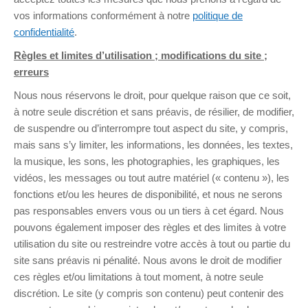
vos informations conformément à notre
politique de
confidentialité
.
Règles et limites d’utilisation ; modifications du site ;
erreurs
Nous nous réservons le droit, pour quelque raison que ce soit,
à notre seule discrétion et sans préavis, de résilier, de modifier,
de suspendre ou d’interrompre tout aspect du site, y compris,
mais sans s’y limiter, les informations, les données, les textes,
la musique, les sons, les photographies, les graphiques, les
vidéos, les messages ou tout autre matériel (« contenu »), les
fonctions et/ou les heures de disponibilité, et nous ne serons
pas responsables envers vous ou un tiers à cet égard. Nous
pouvons également imposer des règles et des limites à votre
utilisation du site ou restreindre votre accès à tout ou partie du
site sans préavis ni pénalité. Nous avons le droit de modifier
ces règles et/ou limitations à tout moment, à notre seule
discrétion. Le site (y compris son contenu) peut contenir des