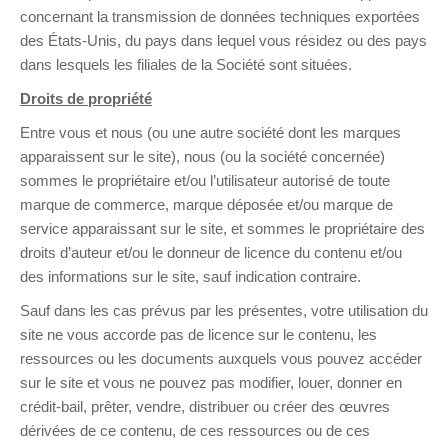
concernant la transmission de données techniques exportées
des États-Unis, du pays dans lequel vous résidez ou des pays
dans lesquels les filiales de la Société sont situées.
Droits de propriété
Entre vous et nous (ou une autre société dont les marques
apparaissent sur le site), nous (ou la société concernée)
sommes le propriétaire et/ou l’utilisateur autorisé de toute
marque de commerce, marque déposée et/ou marque de
service apparaissant sur le site, et sommes le propriétaire des
droits d’auteur et/ou le donneur de licence du contenu et/ou
des informations sur le site, sauf indication contraire.
Sauf dans les cas prévus par les présentes, votre utilisation du
site ne vous accorde pas de licence sur le contenu, les
ressources ou les documents auxquels vous pouvez accéder
sur le site et vous ne pouvez pas modifier, louer, donner en
crédit-bail, prêter, vendre, distribuer ou créer des œuvres
dérivées de ce contenu, de ces ressources ou de ces