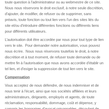
toute question à l’administrateur ou au webmestre de ce site.
Nous nous réservons le droit exclusif, à notre seule discrétion,
d’ajouter, de modifier, de refuser ou de supprimer, sans
préavis, toute fonction ou tout lien vers l’un des sites liés du
site et/ou d’introduire différentes fonctions ou différents liens
pour différents utilisateurs.
L’autorisation doit être accordée par nous pour tout type de lien
vers le site. Pour demander notre autorisation, vous pouvez
nous écrire. Nous nous réservons toutefois le droit, à notre
discrétion et à tout moment, de refuser toute demande ou de
mettre fin à l’autorisation que nous avons accordée d’établir un
tel lien, et d’exiger la suppression de tout lien vers le site.
Compensation
Vous acceptez de nous défendre, de nous indemniser et de
nous tenir à l’écart, ainsi que nos sociétés affiliées et leurs
administrateurs, dirigeants, employés et agents, de toute
réclamation, responsabilité, dommage, coût et dépense, y
compris les honoraires d’avocat raisonnables, découlant de