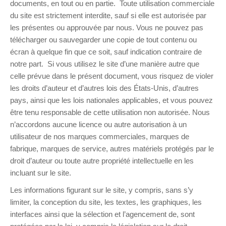
documents, en tout ou en partie. Toute utilisation commerciale
du site est strictement interdite, sauf si elle est autorisée par
les présentes ou approuvée par nous. Vous ne pouvez pas
télécharger ou sauvegarder une copie de tout contenu ou
écran à quelque fin que ce soit, sauf indication contraire de
notre part. Si vous utilisez le site d’une manière autre que
celle prévue dans le présent document, vous risquez de violer
les droits d’auteur et d’autres lois des États-Unis, d’autres
pays, ainsi que les lois nationales applicables, et vous pouvez
être tenu responsable de cette utilisation non autorisée. Nous
n’accordons aucune licence ou autre autorisation à un
utilisateur de nos marques commerciales, marques de
fabrique, marques de service, autres matériels protégés par le
droit d’auteur ou toute autre propriété intellectuelle en les
incluant sur le site.
Les informations figurant sur le site, y compris, sans s’y
limiter, la conception du site, les textes, les graphiques, les
interfaces ainsi que la sélection et l’agencement de, sont