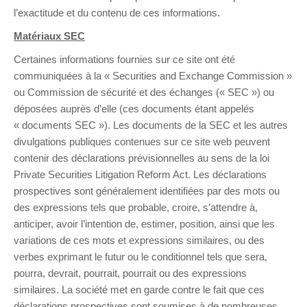
l’exactitude et du contenu de ces informations.
Matériaux SEC
Certaines informations fournies sur ce site ont été
communiquées à la « Securities and Exchange Commission »
ou Commission de sécurité et des échanges (« SEC ») ou
déposées auprès d’elle (ces documents étant appelés
« documents SEC »). Les documents de la SEC et les autres
divulgations publiques contenues sur ce site web peuvent
contenir des déclarations prévisionnelles au sens de la loi
Private Securities Litigation Reform Act. Les déclarations
prospectives sont généralement identifiées par des mots ou
des expressions tels que probable, croire, s’attendre à,
anticiper, avoir l’intention de, estimer, position, ainsi que les
variations de ces mots et expressions similaires, ou des
verbes exprimant le futur ou le conditionnel tels que sera,
pourra, devrait, pourrait, pourrait ou des expressions
similaires. La société met en garde contre le fait que ces
déclarations prospectives sont soumises à de nombreuses