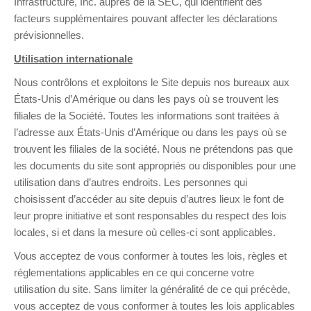
Infrastructure, Inc. auprès de la SEC, qui identifient des
facteurs supplémentaires pouvant affecter les déclarations
prévisionnelles.
Utilisation internationale
Nous contrôlons et exploitons le Site depuis nos bureaux aux
États-Unis d’Amérique ou dans les pays où se trouvent les
filiales de la Société. Toutes les informations sont traitées à
l’adresse aux États-Unis d’Amérique ou dans les pays où se
trouvent les filiales de la société. Nous ne prétendons pas que
les documents du site sont appropriés ou disponibles pour une
utilisation dans d’autres endroits. Les personnes qui
choisissent d’accéder au site depuis d’autres lieux le font de
leur propre initiative et sont responsables du respect des lois
locales, si et dans la mesure où celles-ci sont applicables.
Vous acceptez de vous conformer à toutes les lois, règles et
réglementations applicables en ce qui concerne votre
utilisation du site. Sans limiter la généralité de ce qui précède,
vous acceptez de vous conformer à toutes les lois applicables