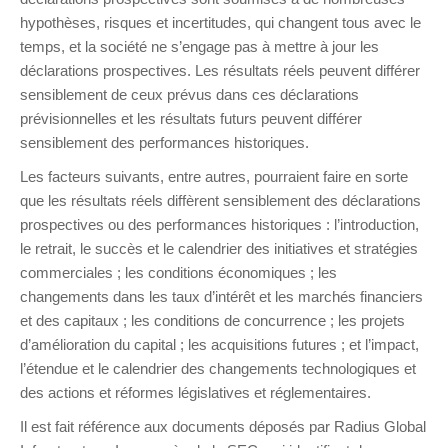
hypothèses, risques et incertitudes, qui changent tous avec le
temps, et la société ne s’engage pas à mettre à jour les
déclarations prospectives. Les résultats réels peuvent différer
sensiblement de ceux prévus dans ces déclarations
prévisionnelles et les résultats futurs peuvent différer
sensiblement des performances historiques.
Les facteurs suivants, entre autres, pourraient faire en sorte
que les résultats réels diffèrent sensiblement des déclarations
prospectives ou des performances historiques : l’introduction,
le retrait, le succès et le calendrier des initiatives et stratégies
commerciales ; les conditions économiques ; les
changements dans les taux d’intérêt et les marchés financiers
et des capitaux ; les conditions de concurrence ; les projets
d’amélioration du capital ; les acquisitions futures ; et l’impact,
l’étendue et le calendrier des changements technologiques et
des actions et réformes législatives et réglementaires.
Il est fait référence aux documents déposés par Radius Global