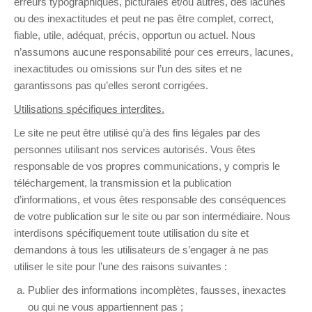
erreurs typographiques, picturales et/ou autres, des lacunes
ou des inexactitudes et peut ne pas être complet, correct,
fiable, utile, adéquat, précis, opportun ou actuel. Nous
n’assumons aucune responsabilité pour ces erreurs, lacunes,
inexactitudes ou omissions sur l’un des sites et ne
garantissons pas qu’elles seront corrigées.
Utilisations spécifiques interdites.
Le site ne peut être utilisé qu’à des fins légales par des
personnes utilisant nos services autorisés. Vous êtes
responsable de vos propres communications, y compris le
téléchargement, la transmission et la publication
d’informations, et vous êtes responsable des conséquences
de votre publication sur le site ou par son intermédiaire. Nous
interdisons spécifiquement toute utilisation du site et
demandons à tous les utilisateurs de s’engager à ne pas
utiliser le site pour l’une des raisons suivantes :
Publier des informations incomplètes, fausses, inexactes
ou qui ne vous appartiennent pas ;