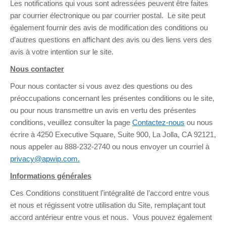
Les notifications qui vous sont adressées peuvent être faites
par courrier électronique ou par courrier postal. Le site peut
également fournir des avis de modification des conditions ou
d’autres questions en affichant des avis ou des liens vers des
avis à votre intention sur le site.
Nous contacter
Pour nous contacter si vous avez des questions ou des
préoccupations concernant les présentes conditions ou le site,
ou pour nous transmettre un avis en vertu des présentes
conditions, veuillez consulter la page
Contactez-nous
ou nous
écrire à 4250 Executive Square, Suite 900, La Jolla, CA 92121,
nous appeler au 888-232-2740 ou nous envoyer un courriel à
privacy@apwip.com.
Informations générales
Ces Conditions constituent l’intégralité de l’accord entre vous
et nous et régissent votre utilisation du Site, remplaçant tout
accord antérieur entre vous et nous. Vous pouvez également