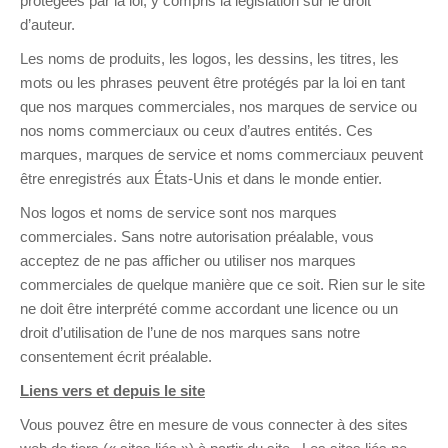
protégées par la loi, y compris la législation sur le droit
d’auteur.
Les noms de produits, les logos, les dessins, les titres, les
mots ou les phrases peuvent être protégés par la loi en tant
que nos marques commerciales, nos marques de service ou
nos noms commerciaux ou ceux d’autres entités. Ces
marques, marques de service et noms commerciaux peuvent
être enregistrés aux États-Unis et dans le monde entier.
Nos logos et noms de service sont nos marques
commerciales. Sans notre autorisation préalable, vous
acceptez de ne pas afficher ou utiliser nos marques
commerciales de quelque manière que ce soit. Rien sur le site
ne doit être interprété comme accordant une licence ou un
droit d’utilisation de l’une de nos marques sans notre
consentement écrit préalable.
Liens vers et depuis le site
Vous pouvez être en mesure de vous connecter à des sites