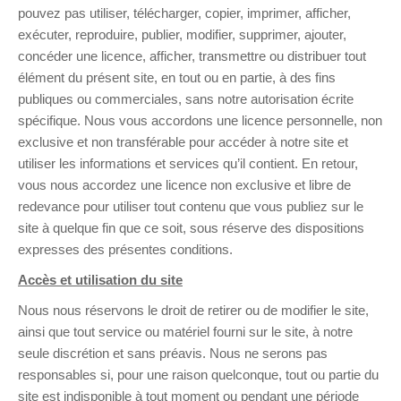
pouvez pas utiliser, télécharger, copier, imprimer, afficher,
exécuter, reproduire, publier, modifier, supprimer, ajouter,
concéder une licence, afficher, transmettre ou distribuer tout
élément du présent site, en tout ou en partie, à des fins
publiques ou commerciales, sans notre autorisation écrite
spécifique. Nous vous accordons une licence personnelle, non
exclusive et non transférable pour accéder à notre site et
utiliser les informations et services qu’il contient. En retour,
vous nous accordez une licence non exclusive et libre de
redevance pour utiliser tout contenu que vous publiez sur le
site à quelque fin que ce soit, sous réserve des dispositions
expresses des présentes conditions.
Accès et utilisation du site
Nous nous réservons le droit de retirer ou de modifier le site,
ainsi que tout service ou matériel fourni sur le site, à notre
seule discrétion et sans préavis. Nous ne serons pas
responsables si, pour une raison quelconque, tout ou partie du
site est indisponible à tout moment ou pendant une période