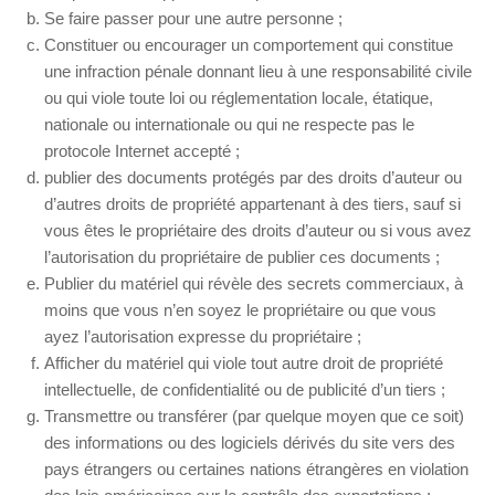
Se faire passer pour une autre personne ;
Constituer ou encourager un comportement qui constitue
une infraction pénale donnant lieu à une responsabilité civile
ou qui viole toute loi ou réglementation locale, étatique,
nationale ou internationale ou qui ne respecte pas le
protocole Internet accepté ;
publier des documents protégés par des droits d’auteur ou
d’autres droits de propriété appartenant à des tiers, sauf si
vous êtes le propriétaire des droits d’auteur ou si vous avez
l’autorisation du propriétaire de publier ces documents ;
Publier du matériel qui révèle des secrets commerciaux, à
moins que vous n’en soyez le propriétaire ou que vous
ayez l’autorisation expresse du propriétaire ;
Afficher du matériel qui viole tout autre droit de propriété
intellectuelle, de confidentialité ou de publicité d’un tiers ;
Transmettre ou transférer (par quelque moyen que ce soit)
des informations ou des logiciels dérivés du site vers des
pays étrangers ou certaines nations étrangères en violation