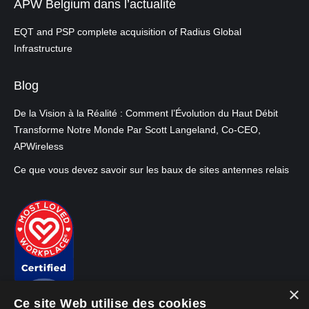
APW Belgium dans l’actualité
EQT and PSP complete acquisition of Radius Global
Infrastructure
Blog
De la Vision à la Réalité : Comment l’Évolution du Haut Débit
Transforme Notre Monde Par Scott Langeland, Co-CEO,
APWireless
Ce que vous devez savoir sur les baux de sites antennes relais
×
Ce site Web utilise des cookies