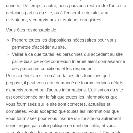
donnée. De temps à autre, nous pouvons restreindre l’accès à
certaines parties du site, ou à l’ensemble du site, aux
utilisateurs, y compris aux utilisateurs enregistrés.
Vous êtes responsable de :
Prendre toutes les dispositions nécessaires pour vous
permettre d’accéder au site.
Veiller à ce que toutes les personnes qui accèdent au site
par le biais de votre connexion Internet aient connaissance
des présentes conditions et les respectent.
Pour accéder au site ou à certaines des fonctions qu’il
propose, il peut vous être demandé de fournir certains détails
d’enregistrement ou d’autres informations. L’utilisation du site
est conditionnée par le fait que toutes les informations que
vous fournissez sur le site sont correctes, actuelles et
complètes. Vous acceptez que toutes les informations que
vous fournissez pour vous inscrire sur ce site ou autrement
soient régies par notre politique de confidentialité, et vous
acceptez toutes les mesures que nous prenons à l’égard de