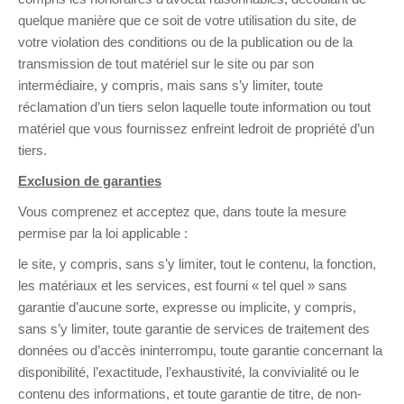
quelque manière que ce soit de votre utilisation du site, de
votre violation des conditions ou de la publication ou de la
transmission de tout matériel sur le site ou par son
intermédiaire, y compris, mais sans s’y limiter, toute
réclamation d’un tiers selon laquelle toute information ou tout
matériel que vous fournissez enfreint ledroit de propriété d’un
tiers.
Exclusion de garanties
Vous comprenez et acceptez que, dans toute la mesure
permise par la loi applicable :
le site, y compris, sans s’y limiter, tout le contenu, la fonction,
les matériaux et les services, est fourni « tel quel » sans
garantie d’aucune sorte, expresse ou implicite, y compris,
sans s’y limiter, toute garantie de services de traitement des
données ou d’accès ininterrompu, toute garantie concernant la
disponibilité, l’exactitude, l’exhaustivité, la convivialité ou le
contenu des informations, et toute garantie de titre, de non-