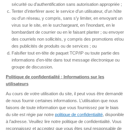
sécurité ou d’authentification sans autorisation appropriée ;
Tenter d’interférer avec le service d’un utilisateur, d’un hôte
ou d’un réseau, y compris, sans s’y limiter, en envoyant un
virus sur le site, en le surchargeant, en l’inondant, en le
bombardant de courrier ou en le faisant planter ; ou envoyer
des courriels non sollicités, y compris des promotions et/ou
des publicités de produits ou de services ; ou
Falsifier tout en-tête de paquet TCP/IP ou toute partie des
informations d’en-tête dans tout message électronique ou
groupe de discussion.
Politique de confidentialité ; Informations sur les
utilisateurs
Au cours de votre utilisation du site, il peut vous être demandé
de nous fournir certaines informations. L’utilisation que nous
faisons de toute information que vous fournissez par le biais
du site est régie par notre
politique de confidentialité
, disponible
à l’adresse. Veuillez lire notre politique de confidentialité. Vous
reconnaissez et acceptez que vous êtes seul responsable de