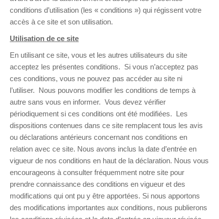
conditions d’utilisation (les « conditions ») qui régissent votre
accès à ce site et son utilisation.
Utilisation de ce site
En utilisant ce site, vous et les autres utilisateurs du site
acceptez les présentes conditions. Si vous n’acceptez pas
ces conditions, vous ne pouvez pas accéder au site ni
l’utiliser. Nous pouvons modifier les conditions de temps à
autre sans vous en informer. Vous devez vérifier
périodiquement si ces conditions ont été modifiées. Les
dispositions contenues dans ce site remplacent tous les avis
ou déclarations antérieurs concernant nos conditions en
relation avec ce site. Nous avons inclus la date d’entrée en
vigueur de nos conditions en haut de la déclaration. Nous vous
encourageons à consulter fréquemment notre site pour
prendre connaissance des conditions en vigueur et des
modifications qui ont pu y être apportées. Si nous apportons
des modifications importantes aux conditions, nous publierons