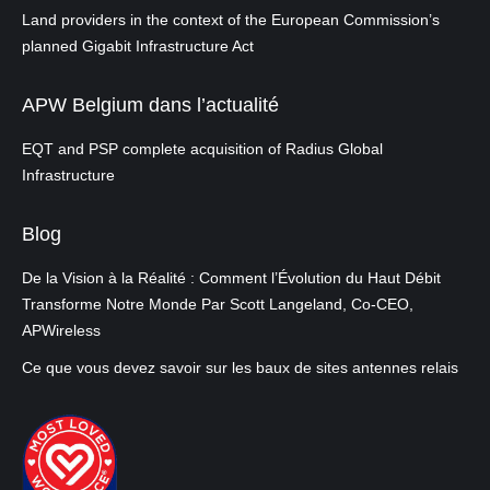
Land providers in the context of the European Commission’s
planned Gigabit Infrastructure Act
APW Belgium dans l’actualité
EQT and PSP complete acquisition of Radius Global
Infrastructure
Blog
De la Vision à la Réalité : Comment l’Évolution du Haut Débit
Transforme Notre Monde Par Scott Langeland, Co-CEO,
APWireless
Ce que vous devez savoir sur les baux de sites antennes relais