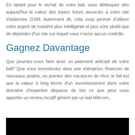
En optant pour le rachat de votre bail, vous débloquez dès
aujourd’hui la valeur des loyers futurs associés à votre site
d’antennes GSM. Autrement dit, cela vous permet d’utiliser
votre argent de manière plus intelligente et plus sûre plutôt que
de dépendre d’un site sur lequel vous n’avez aucun contrôle.
Gagnez Davantage
Que pourriez-vous faire avec un paiement anticipé de votre
bail? Que vous investissiez dans une entreprise, financiez de
nouveaux projets, ou preniez des vacances de rêve, le fait est
que la valeur à long terme d’un investissement dans votre
domaine d’expertise dépasse de loin ce que peut vous
apporter un revenu locatif généré par un bail télécom.