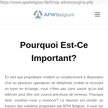
https://www.apwbelgium.be/fr/wp-admin/plugins.php
Pourquoi Est-Ce
Important?
En tant que propriétaire mettant un emplacement à disposition
d’un ou plusieurs opérateurs de téléphonie mobile et recevant
un loyer en échange, vous n’êtes pas sans savoir qu’un bail
télécom peut être une source précieuse de revenus. Pourquoi
donc voudriez–vous y renoncer? La réponse est simple: au
travers des solutions proposées par APW Belgium, il vous est