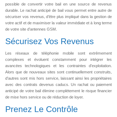
possible de convertir votre bail en une source de revenus
durable. Le rachat anticipé de bail vous permet entre autre de
sécuriser vos revenus, d’être plus impliqué dans la gestion de
votre actif et de maximiser la valeur immédiate et à long terme
de votre site d’antennes GSM.
Sécurisez Vos Revenus
Les réseaux de téléphonie mobile sont extrêmement
complexes et évoluent constamment pour intégrer les
avancées technologiques et les contraintes d’exploitation.
Alors que de nouveaux sites sont continuellement construits,
d’autres sont mis hors service, laissant ainsi les propriétaires
avec des contrats devenus caducs. Un rachat ou paiement
anticipé de votre bail élimine complètement le risque financier
de mise hors service ou de réduction de loyer.
Prenez Le Contrôle