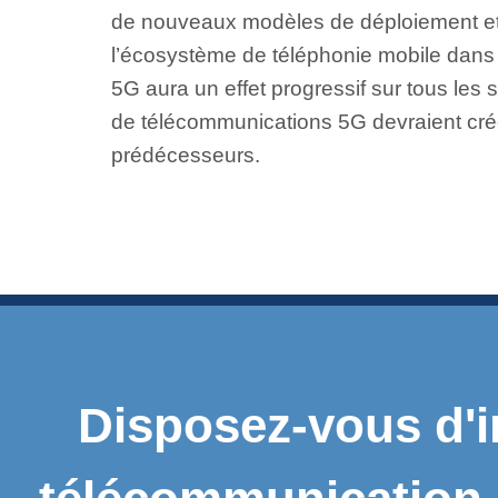
de nouveaux modèles de déploiement et f
l’écosystème de téléphonie mobile dans 
5G aura un effet progressif sur tous les s
de télécommunications 5G devraient créer
prédécesseurs.
Disposez-vous d'i