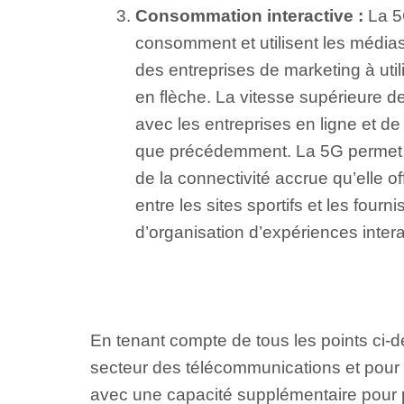
Consommation interactive :
La 5G
consomment et utilisent les médias
des entreprises de marketing à ut
en flèche. La vitesse supérieure des
avec les entreprises en ligne et de 
que précédemment. La 5G permet d’
de la connectivité accrue qu’elle o
entre les sites sportifs et les fou
d’organisation d’expériences intera
En tenant compte de tous les points ci-d
secteur des télécommunications et pour
avec une capacité supplémentaire pour pe