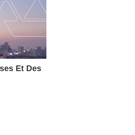
ises Et Des