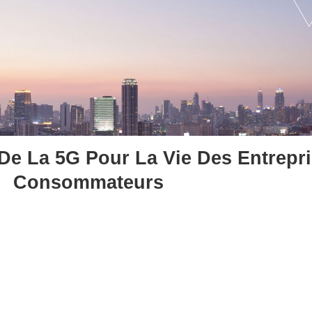
De La 5G Pour La Vie Des Entrepr
Consommateurs