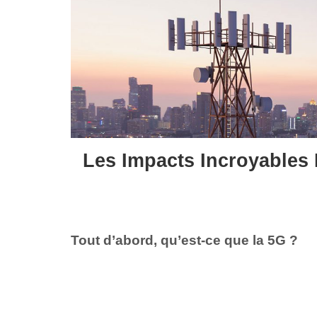
Les Impacts Incroyables 
Tout d’abord, qu’est-ce que la 5G ?