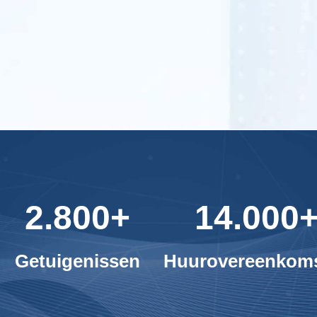
2.800+
14.000
Getuigenissen
Huurovereenkom