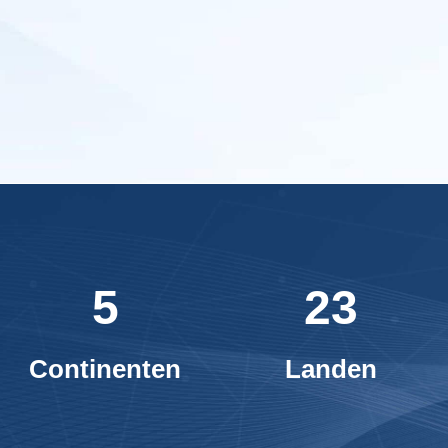
5
23
Continenten
Landen