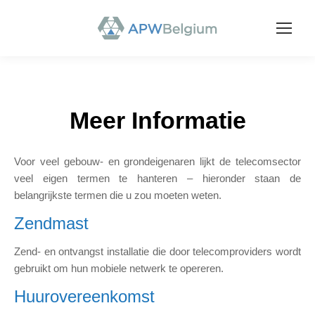
Meer Informatie
Voor veel gebouw- en grondeigenaren lijkt de telecomsector
veel eigen termen te hanteren – hieronder staan de
belangrijkste termen die u zou moeten weten.
Zendmast
Zend- en ontvangst installatie die door telecomproviders wordt
gebruikt om hun mobiele netwerk te opereren.
Huurovereenkomst