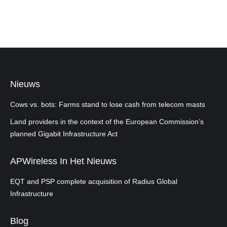
Nieuws
Cows vs. bots: Farms stand to lose cash from telecom masts
Land providers in the context of the European Commission’s
planned Gigabit Infrastructure Act
APWireless In Het Nieuws
EQT and PSP complete acquisition of Radius Global
Infrastructure
Blog