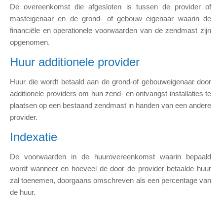
De overeenkomst die afgesloten is tussen de provider of
masteigenaar en de grond- of gebouw eigenaar waarin de
financiële en operationele voorwaarden van de zendmast zijn
opgenomen.
Huur additionele provider
Huur die wordt betaald aan de grond-of gebouweigenaar door
additionele providers om hun zend- en ontvangst installaties te
plaatsen op een bestaand zendmast in handen van een andere
provider.
Indexatie
De voorwaarden in de huurovereenkomst waarin bepaald
wordt wanneer en hoeveel de door de provider betaalde huur
zal toenemen, doorgaans omschreven als een percentage van
de huur.