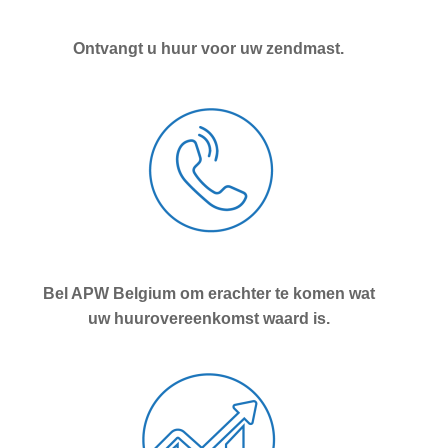
Ontvangt u huur voor uw zendmast.
Bel APW Belgium om erachter te komen wat
uw huurovereenkomst waard is.