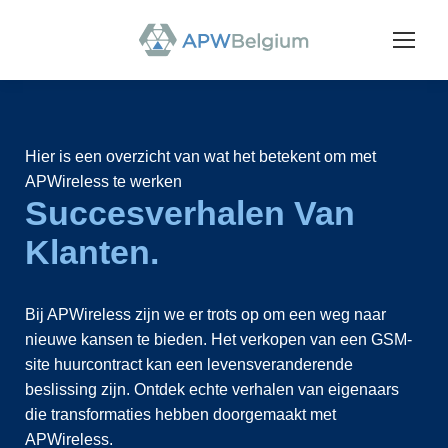
Hier is een overzicht van wat het betekent om met
APWireless te werken
Succesverhalen Van
Klanten.
Bij APWireless zijn we er trots op om een weg naar
nieuwe kansen te bieden. Het verkopen van een GSM-
site huurcontract kan een levensveranderende
beslissing zijn. Ontdek echte verhalen van eigenaars
die transformaties hebben doorgemaakt met
APWireless.