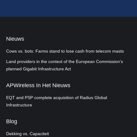
Nieuws
Cows vs. bots: Farms stand to lose cash from telecom masts
Land providers in the context of the European Commission’s
planned Gigabit Infrastructure Act
APWireless In Het Nieuws
EQT and PSP complete acquisition of Radius Global
Infrastructure
Blog
Dekking vs. Capaciteit