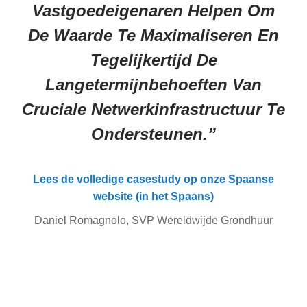
Vastgoedeigenaren Helpen Om
De Waarde Te Maximaliseren En
Tegelijkertijd De
Langetermijnbehoeften Van
Cruciale Netwerkinfrastructuur Te
Ondersteunen.”
Lees de volledige casestudy op onze Spaanse
website (in het Spaans)
Daniel Romagnolo, SVP Wereldwijde Grondhuur