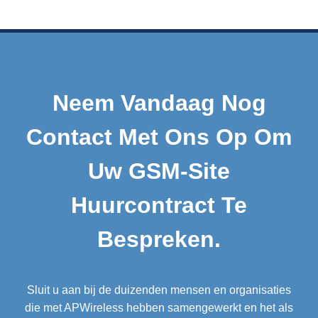
Neem Vandaag Nog
Contact Met Ons Op Om
Uw GSM-Site
Huurcontract Te
Bespreken.
Sluit u aan bij de duizenden mensen en organisaties
die met APWireless hebben samengewerkt en het als