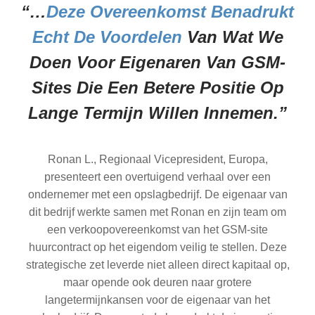
“…
Deze Overeenkomst Benadrukt
Echt De Voordelen
Van Wat We
Doen Voor Eigenaren Van GSM-
Sites Die Een Betere Positie Op
Lange Termijn Willen Innemen.”
Ronan L., Regionaal Vicepresident, Europa,
presenteert een overtuigend verhaal over een
ondernemer met een opslagbedrijf. De eigenaar van
dit bedrijf werkte samen met Ronan en zijn team om
een verkoopovereenkomst van het GSM-site
huurcontract op het eigendom veilig te stellen. Deze
strategische zet leverde niet alleen direct kapitaal op,
maar opende ook deuren naar grotere
langetermijnkansen voor de eigenaar van het