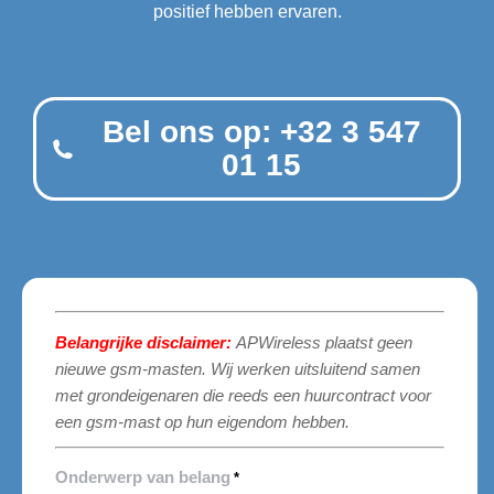
positief hebben ervaren.
Bel ons op: +32 3 547
01 15
Belangrijke disclaimer:
APWireless plaatst geen
nieuwe gsm-masten. Wij werken uitsluitend samen
met grondeigenaren die reeds een huurcontract voor
een gsm-mast op hun eigendom hebben.
Onderwerp van belang
*