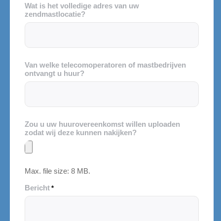
Wat is het volledige adres van uw
zendmastlocatie?
Van welke telecomoperatoren of mastbedrijven
ontvangt u huur?
Zou u uw huurovereenkomst willen uploaden
zodat wij deze kunnen nakijken?
Max. file size: 8 MB.
Bericht
*