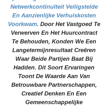
Netwerkcontinuïteit Veiligstelde
En Aanzienlijke Verhuiskosten
Voorkwam
. Door Het Vastgoed Te
Verwerven En Het Huurcontract
Te Behouden, Konden We Een
Langetermijnresultaat Creëren
Waar Beide Partijen Baat Bij
Hadden. Dit Soort Ervaringen
Toont De Waarde Aan Van
Betrouwbare Partnerschappen,
Creatief Denken En Een
Gemeenschappelijke