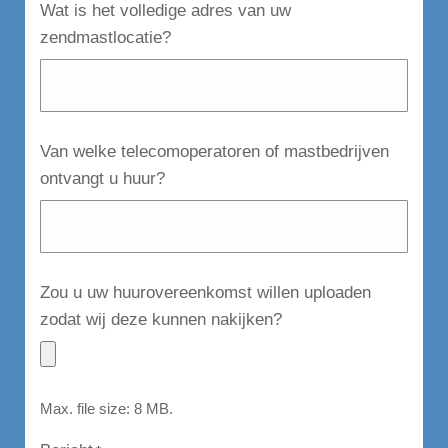
Wat is het volledige adres van uw
zendmastlocatie?
Van welke telecomoperatoren of mastbedrijven
ontvangt u huur?
Zou u uw huurovereenkomst willen uploaden
zodat wij deze kunnen nakijken?
Max. file size: 8 MB.