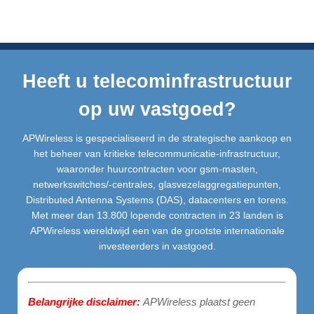
Heeft u telecominfrastructuur
op uw vastgoed?
APWireless is gespecialiseerd in de strategische aankoop en
het beheer van kritieke telecommunicatie-infrastructuur,
waaronder huurcontracten voor gsm-masten,
netwerkswitches/-centrales, glasvezelaggregatiepunten,
Distributed Antenna Systems (DAS), datacenters en torens.
Met meer dan 13.800 lopende contracten in 23 landen is
APWireless wereldwijd een van de grootste internationale
investeerders in vastgoed.
Belangrijke disclaimer:
APWireless plaatst geen