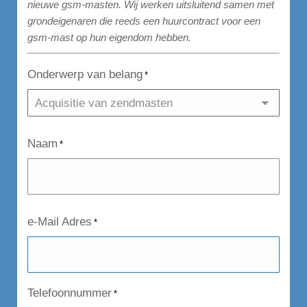
nieuwe gsm-masten. Wij werken uitsluitend samen met
grondeigenaren die reeds een huurcontract voor een
gsm-mast op hun eigendom hebben.
Onderwerp van belang
*
Naam
*
e-Mail Adres
*
Telefoonnummer
*