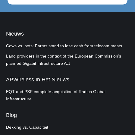
Nieuws
Cows vs. bots: Farms stand to lose cash from telecom masts
Land providers in the context of the European Commission’s
planned Gigabit Infrastructure Act
APWireless In Het Nieuws
EQT and PSP complete acquisition of Radius Global
Infrastructure
Blog
Dekking vs. Capaciteit