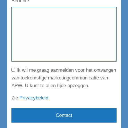
Bericht
*
Consent
Ik wil me graag aanmelden voor het ontvangen
van toekomstige marketingcommunicatie van
APW. U kunt te allen tijde opzeggen.
Zie
Privacybeleid
.