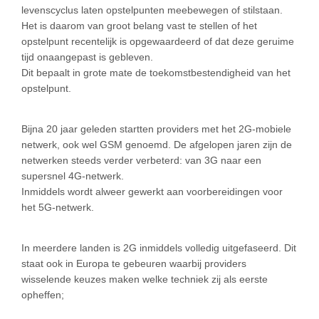
levenscyclus laten opstelpunten meebewegen of stilstaan.
Het is daarom van groot belang vast te stellen of het
opstelpunt recentelijk is opgewaardeerd of dat deze geruime
tijd onaangepast is gebleven.
Dit bepaalt in grote mate de toekomstbestendigheid van het
opstelpunt.
Bijna 20 jaar geleden startten providers met het 2G-mobiele
netwerk, ook wel GSM genoemd. De afgelopen jaren zijn de
netwerken steeds verder verbeterd: van 3G naar een
supersnel 4G-netwerk.
Inmiddels wordt alweer gewerkt aan voorbereidingen voor
het 5G-netwerk.
In meerdere landen is 2G inmiddels volledig uitgefaseerd. Dit
staat ook in Europa te gebeuren waarbij providers
wisselende keuzes maken welke techniek zij als eerste
opheffen;