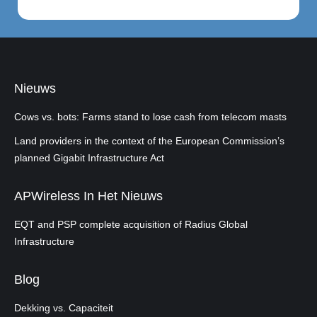
Nieuws
Cows vs. bots: Farms stand to lose cash from telecom masts
Land providers in the context of the European Commission’s
planned Gigabit Infrastructure Act
APWireless In Het Nieuws
EQT and PSP complete acquisition of Radius Global
Infrastructure
Blog
Dekking vs. Capaciteit