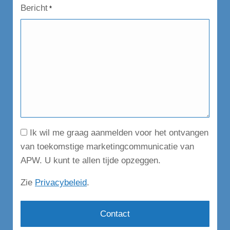
Bericht
*
Consent
Ik wil me graag aanmelden voor het ontvangen
van toekomstige marketingcommunicatie van
APW. U kunt te allen tijde opzeggen.
Zie
Privacybeleid
.