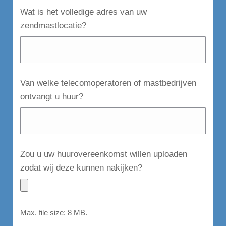
Wat is het volledige adres van uw
zendmastlocatie?
Van welke telecomoperatoren of mastbedrijven
ontvangt u huur?
Zou u uw huurovereenkomst willen uploaden
zodat wij deze kunnen nakijken?
Max. file size: 8 MB.