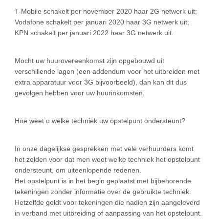
T-Mobile schakelt per november 2020 haar 2G netwerk uit;
Vodafone schakelt per januari 2020 haar 3G netwerk uit;
KPN schakelt per januari 2022 haar 3G netwerk uit.
Mocht uw huurovereenkomst zijn opgebouwd uit
verschillende lagen (een addendum voor het uitbreiden met
extra apparatuur voor 3G bijvoorbeeld), dan kan dit dus
gevolgen hebben voor uw huurinkomsten.
Hoe weet u welke techniek uw opstelpunt ondersteunt?
In onze dagelijkse gesprekken met vele verhuurders komt
het zelden voor dat men weet welke techniek het opstelpunt
ondersteunt, om uiteenlopende redenen.
Het opstelpunt is in het begin geplaatst met bijbehorende
tekeningen zonder informatie over de gebruikte techniek.
Hetzelfde geldt voor tekeningen die nadien zijn aangeleverd
in verband met uitbreiding of aanpassing van het opstelpunt.