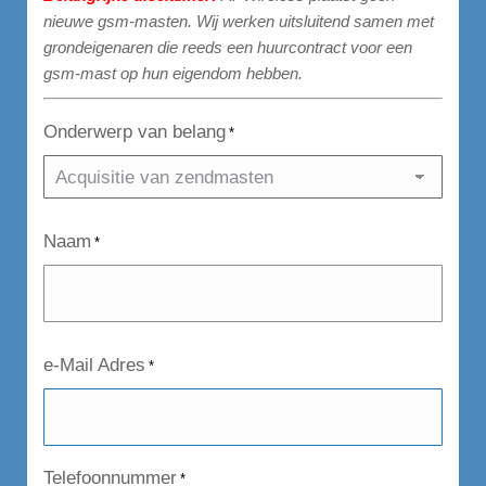
nieuwe gsm-masten. Wij werken uitsluitend samen met
grondeigenaren die reeds een huurcontract voor een
gsm-mast op hun eigendom hebben.
Onderwerp van belang
*
Naam
*
e-Mail Adres
*
Telefoonnummer
*