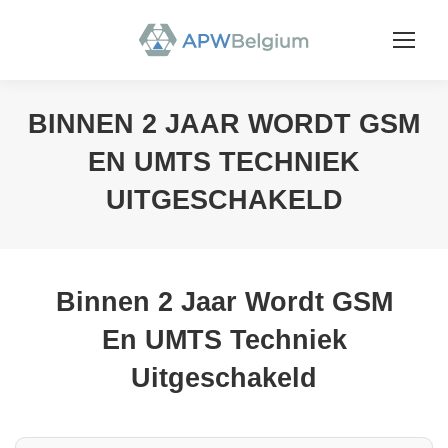
BINNEN 2 JAAR WORDT GSM
EN UMTS TECHNIEK
UITGESCHAKELD
You are here:
Binnen 2 Jaar Wordt GSM
En UMTS Techniek
Uitgeschakeld