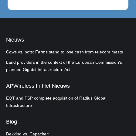
Nieuws
Cows vs. bots: Farms stand to lose cash from telecom masts
Land providers in the context of the European Commission’s
planned Gigabit Infrastructure Act
APWireless In Het Nieuws
EQT and PSP complete acquisition of Radius Global
Infrastructure
Blog
Dekking vs. Capaciteit