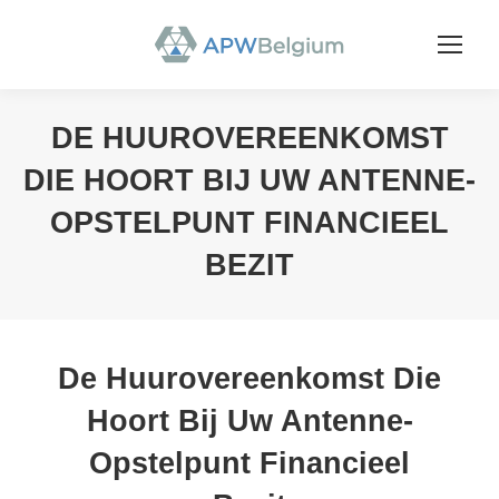
DE HUUROVEREENKOMST
DIE HOORT BIJ UW ANTENNE-
OPSTELPUNT FINANCIEEL
BEZIT
You are here:
De Huurovereenkomst Die
Hoort Bij Uw Antenne-
Opstelpunt Financieel