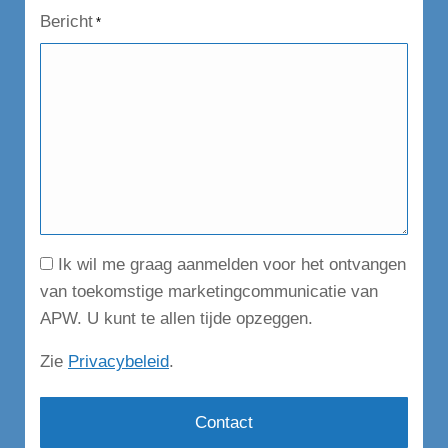
Bericht
*
Consent
Ik wil me graag aanmelden voor het ontvangen
van toekomstige marketingcommunicatie van
APW. U kunt te allen tijde opzeggen.
Zie
Privacybeleid
.