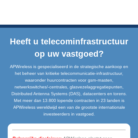
Heeft u telecominfrastructuur
op uw vastgoed?
APWireless is gespecialiseerd in de strategische aankoop en
het beheer van kritieke telecommunicatie-infrastructuur,
waaronder huurcontracten voor gsm-masten,
netwerkswitches/-centrales, glasvezelaggregatiepunten,
Distributed Antenna Systems (DAS), datacenters en torens.
Met meer dan 13.800 lopende contracten in 23 landen is
APWireless wereldwijd een van de grootste internationale
investeerders in vastgoed.