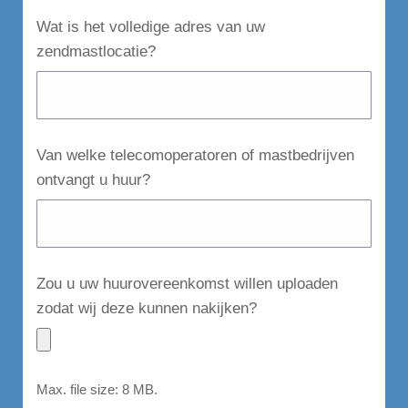
Wat is het volledige adres van uw
zendmastlocatie?
Van welke telecomoperatoren of mastbedrijven
ontvangt u huur?
Zou u uw huurovereenkomst willen uploaden
zodat wij deze kunnen nakijken?
Max. file size: 8 MB.