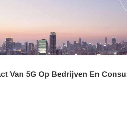
act Van 5G Op Bedrijven En Cons