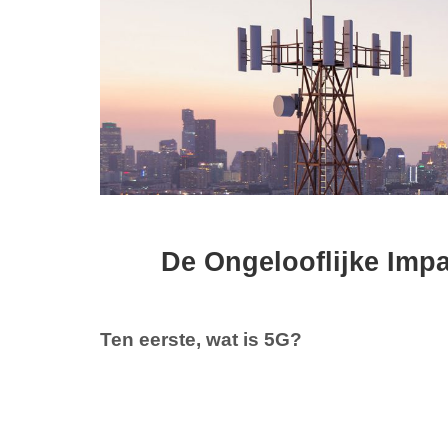
De Ongelooflijke Imp
Ten eerste, wat is 5G?