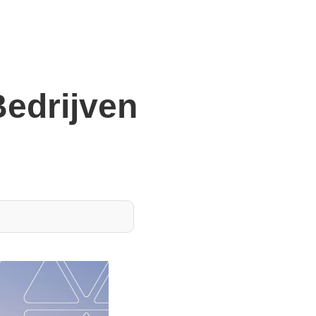
Bedrijven