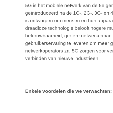
5G is het mobiele netwerk van de 5e gen
geïntroduceerd na de 1G-, 2G-, 3G- en 
is ontworpen om mensen en hun apparat
draadloze technologie belooft hogere mu
betrouwbaarheid, grotere netwerkcapaci
gebruikerservaring te leveren om meer g
netwerkoperators zal 5G zorgen voor ver
verbinden van nieuwe industrieën.
Enkele voordelen die we verwachten: