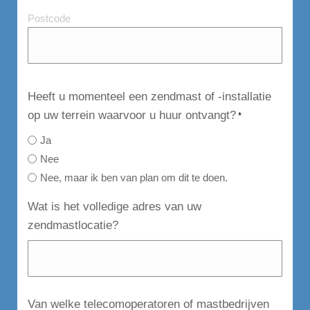
Postcode
Heeft u momenteel een zendmast of -installatie
op uw terrein waarvoor u huur ontvangt?
*
Ja
Nee
Nee, maar ik ben van plan om dit te doen.
Wat is het volledige adres van uw
zendmastlocatie?
Van welke telecomoperatoren of mastbedrijven