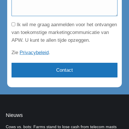
Consent
Ik wil me graag aanmelden voor het ontvangen
van toekomstige marketingcommunicatie van
APW. U kunt te allen tijde opzeggen.
Zie
Privacybeleid
.
Nieuws
Cows vs. bots: Farms stand to lose cash from telecom masts