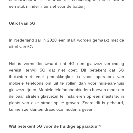
een stuk minder intensief voor de batterij.
Uitrol van 5G
In Nederland zal in 2020 een start worden gemaakt met de
uitrol van 5G.
Het is vermeldenswaard dat 4G een glasvezelverbinding
vereist, terwijl 5G dat niet doet. Dit betekent dat 5G
thuisinternet veel gemakkelijker is voor operators van
mobiele telefoons om uit te rollen dan voor huis-aan-huis
glasvezellijnen. Mobiele telefoonaanbieders hoeven maar om
de paar straten glasvezel te installeren op een mastsite, in
plaats van elke straat op te graven. Zodra dit is gebeurd,
kunnen ze klanten draadloze modems geven.
Wat betekent 5G voor de huidige apparatuur?