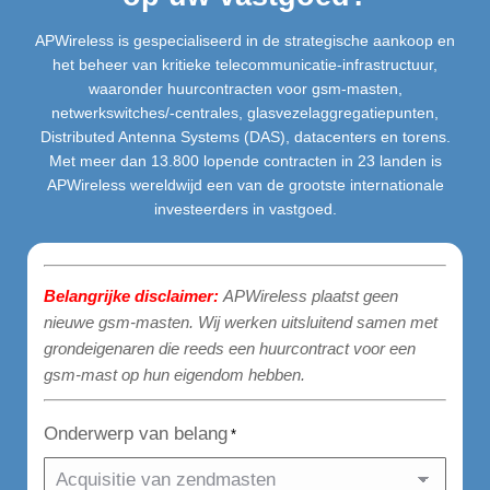
APWireless is gespecialiseerd in de strategische aankoop en
het beheer van kritieke telecommunicatie-infrastructuur,
waaronder huurcontracten voor gsm-masten,
netwerkswitches/-centrales, glasvezelaggregatiepunten,
Distributed Antenna Systems (DAS), datacenters en torens.
Met meer dan 13.800 lopende contracten in 23 landen is
APWireless wereldwijd een van de grootste internationale
investeerders in vastgoed.
Belangrijke disclaimer:
APWireless plaatst geen
nieuwe gsm-masten. Wij werken uitsluitend samen met
grondeigenaren die reeds een huurcontract voor een
gsm-mast op hun eigendom hebben.
Onderwerp van belang
*