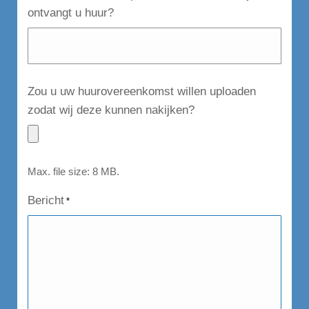
ontvangt u huur?
Zou u uw huurovereenkomst willen uploaden
zodat wij deze kunnen nakijken?
Max. file size: 8 MB.
Bericht
*