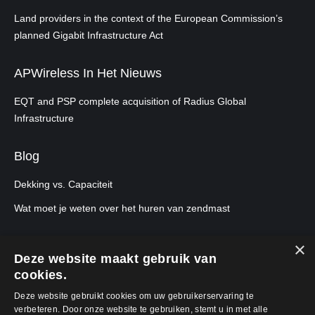
Land providers in the context of the European Commission’s
planned Gigabit Infrastructure Act
APWireless In Het Nieuws
EQT and PSP complete acquisition of Radius Global
Infrastructure
Blog
Dekking vs. Capaciteit
Wat moet je weten over het huren van zendmast
×
Deze website maakt gebruik van
cookies.
Deze website gebruikt cookies om uw gebruikerservaring te
verbeteren. Door onze website te gebruiken, stemt u in met alle