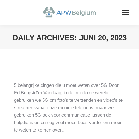
DAILY ARCHIVES:
JUNI 20, 2023
You are here:
5 belangrijke dingen die u moet weten over 5G Door
Ed Bergström Vandaag, in de moderne wereld
gebruiken we 5G om foto’s te verzenden en video’s te
streamen vanaf onze mobiele telefoons, maar we
gebruiken 5G ook voor communicatie tussen de
hulpdiensten en nog veel meer. Lees verder om meer
te weten te komen over…